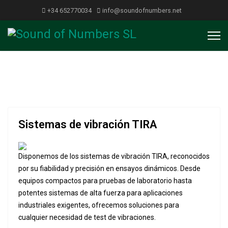
+34 652770034
info@soundofnumbers.net
TIRA
Sistemas generadores de vibraciones
Solicitar oferta
Sistemas de vibración TIRA
Disponemos de los sistemas de vibración TIRA, reconocidos
por su fiabilidad y precisión en ensayos dinámicos. Desde
equipos compactos para pruebas de laboratorio hasta
potentes sistemas de alta fuerza para aplicaciones
industriales exigentes, ofrecemos soluciones para
cualquier necesidad de test de vibraciones.