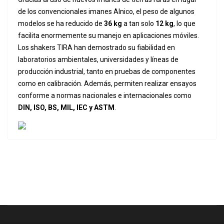
de los convencionales imanes Alnico, el peso de algunos
modelos se ha reducido de
36 kg
a tan solo
12 kg
, lo que
facilita enormemente su manejo en aplicaciones móviles.
Los shakers TIRA han demostrado su fiabilidad en
laboratorios ambientales, universidades y líneas de
producción industrial, tanto en pruebas de componentes
como en calibración. Además, permiten realizar ensayos
conforme a normas nacionales e internacionales como
DIN, ISO, BS, MIL, IEC y ASTM
.